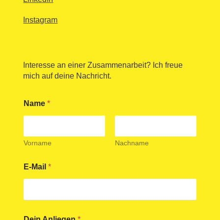
Instagram
Interesse an einer Zusammenarbeit? Ich freue
mich auf deine Nachricht.
Name
*
Vorname
Nachname
E-Mail
*
Dein Anliegen
*