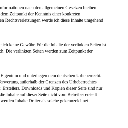
Informationen nach den allgemeinen Gesetzen bleiben
b dem Zeitpunkt der Kenntnis einer konkreten
en Rechtsverletzungen werde ich diese Inhalte umgehend
ich keine Gewähr. Für die Inhalte der verlinkten Seiten ist
lich. Die verlinkten Seiten werden zum Zeitpunkt der
n Eigentum und unterliegen dem deutschen Urheberrecht.
 Verwertung außerhalb der Grenzen des Urheberrechtes
. Erstellers. Downloads und Kopien dieser Seite sind nur
e Inhalte auf dieser Seite nicht vom Betreiber erstellt
werden Inhalte Dritter als solche gekennzeichnet.