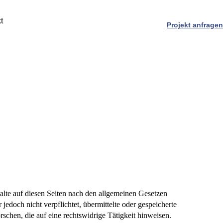
t
Projekt anfragen
alte auf diesen Seiten nach den allgemeinen Gesetzen
jedoch nicht verpflichtet, übermittelte oder gespeicherte
chen, die auf eine rechtswidrige Tätigkeit hinweisen.