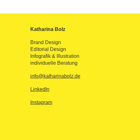
Katharina Bolz
Brand Design
Editorial Design
Infografik & Illustration
individuelle Beratung
info@katharinabolz.de
LinkedIn
Instagram