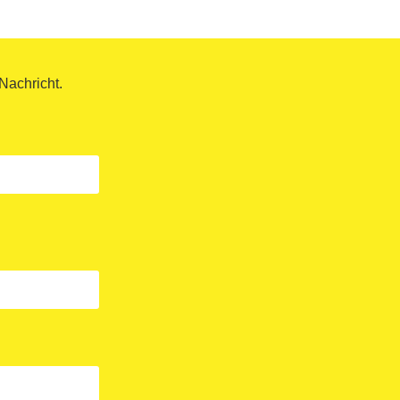
Nachricht.