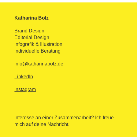
Katharina Bolz
Brand Design
Editorial Design
Infografik & Illustration
individuelle Beratung
info@katharinabolz.de
LinkedIn
Instagram
Interesse an einer Zusammenarbeit? Ich freue
mich auf deine Nachricht.