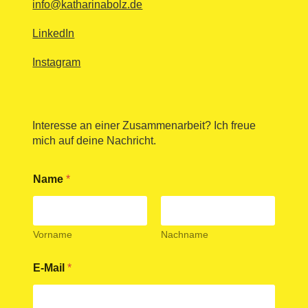
info@katharinabolz.de
LinkedIn
Instagram
Interesse an einer Zusammenarbeit? Ich freue
mich auf deine Nachricht.
Name
*
Vorname
Nachname
E-Mail
*