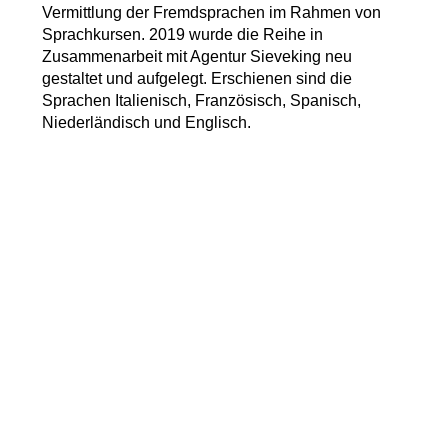
Vermittlung der Fremdsprachen im Rahmen von
Sprachkursen. 2019 wurde die Reihe in
Zusammenarbeit mit Agentur Sieveking neu
gestaltet und aufgelegt. Erschienen sind die
Sprachen Italienisch, Französisch, Spanisch,
Niederländisch und Englisch.