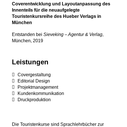
Coverentwicklung und Layoutanpassung des
Innenteils für die neuaufgelegte
Touristenkursreihe des Hueber Verlags in
München
Entstanden bei
Sieveking – Agentur & Verlag
,
München, 2019
Leistungen
Covergestaltung
Editorial Design
Projektmanagement
Kundenkommunikation
Druckproduktion
Die Touristenkurse sind Sprachlehrbücher zur