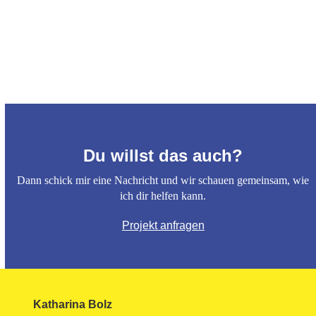
Du willst das auch?
Dann schick mir eine Nachricht und wir schauen gemeinsam, wie
ich dir helfen kann.
Projekt anfragen
Katharina Bolz