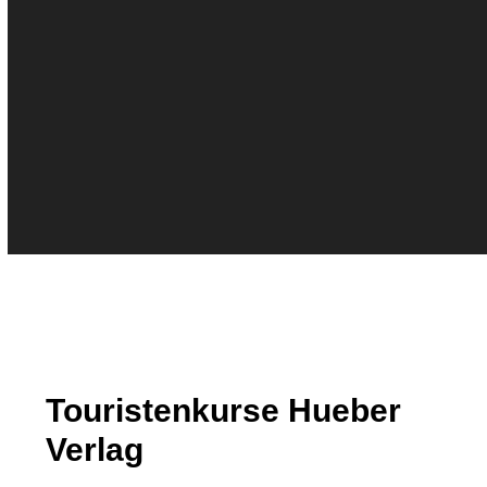
Touristenkurse Hueber
Verlag