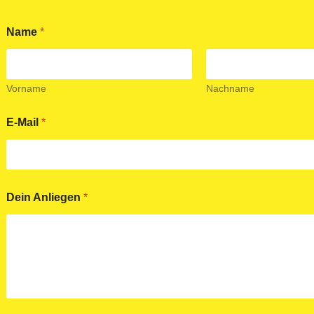
Name
*
Vorname
Nachname
E-Mail
*
Dein Anliegen
*