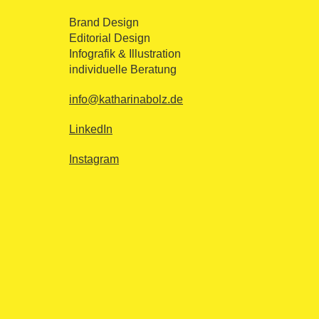
Brand Design
Editorial Design
Infografik & Illustration
individuelle Beratung
info@katharinabolz.de
LinkedIn
Instagram